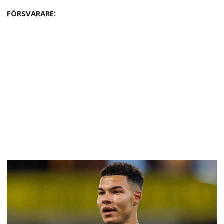
FÖRSVARARE: