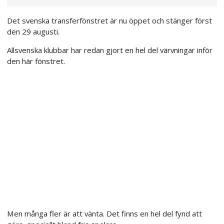
Det svenska transferfönstret är nu öppet och stänger först
den 29 augusti.
Allsvenska klubbar har redan gjort en hel del värvningar inför
den här fönstret.
Men många fler är att vänta. Det finns en hel del fynd att