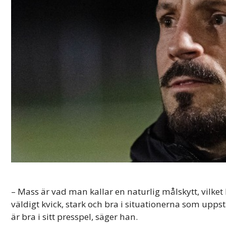
– Mass är vad man kallar en naturlig målskytt, vilket
väldigt kvick, stark och bra i situationerna som uppst
är bra i sitt presspel, säger han.