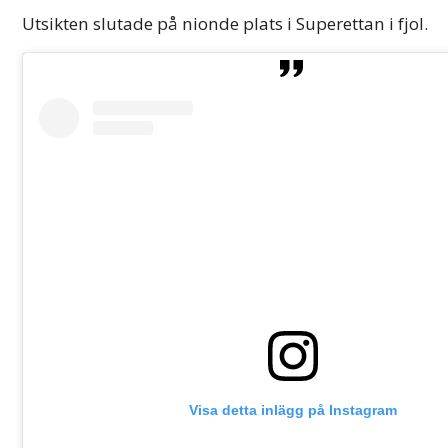
Utsikten slutade på nionde plats i Superettan i fjol.
Visa detta inlägg på Instagram