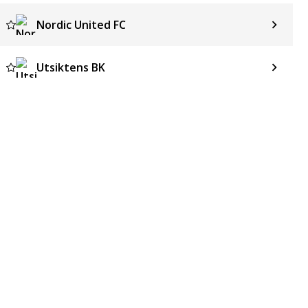
Nordic United FC
Utsiktens BK