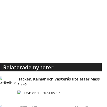
Relaterade nyheter
Häcken, Kalmar och Västerås ute efter Mass
Sise?
Division 1
-
2024-05-17