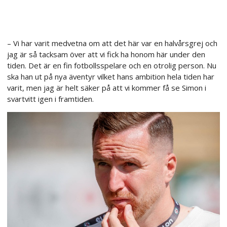
– Vi har varit medvetna om att det här var en halvårsgrej och
jag är så tacksam över att vi fick ha honom här under den
tiden. Det är en fin fotbollsspelare och en otrolig person. Nu
ska han ut på nya äventyr vilket hans ambition hela tiden har
varit, men jag är helt säker på att vi kommer få se Simon i
svartvitt igen i framtiden.