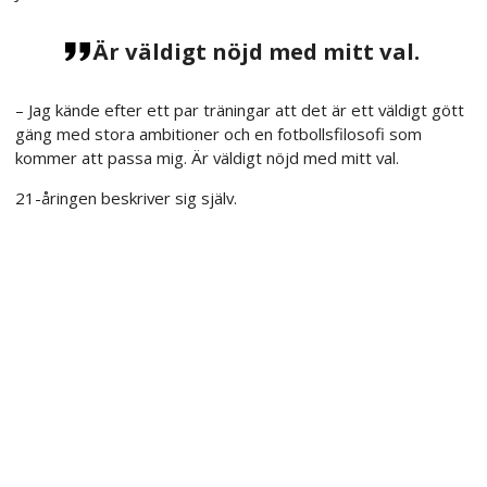
Är väldigt nöjd med mitt val.
– Jag kände efter ett par träningar att det är ett väldigt gött
gäng med stora ambitioner och en fotbollsfilosofi som
kommer att passa mig. Är väldigt nöjd med mitt val.
21-åringen beskriver sig själv.