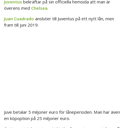
Juventus
bekräftar på sin officiella hemsida att man är
överens med
Chelsea
.
Juan Cuadrado
ansluter till Juventus på ett nytt lån, men
fram till juni 2019.
Juve betalar 5 miljoner euro för låneperioden. Man har även
en köpoption på 25 miljoner euro.