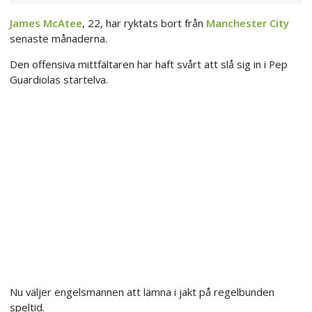
James McAtee
, 22, har ryktats bort från
Manchester City
senaste månaderna.
Den offensiva mittfältaren har haft svårt att slå sig in i Pep
Guardiolas startelva.
Nu väljer engelsmannen att lämna i jakt på regelbunden
speltid.