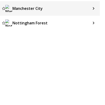
Manchester City
Nottingham Forest