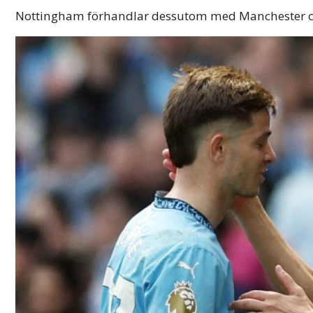
Nottingham förhandlar dessutom med Manchester cit