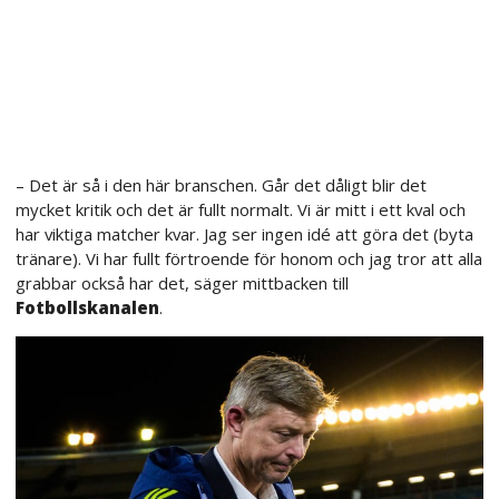
– Det är så i den här branschen. Går det dåligt blir det
mycket kritik och det är fullt normalt. Vi är mitt i ett kval och
har viktiga matcher kvar. Jag ser ingen idé att göra det (byta
tränare). Vi har fullt förtroende för honom och jag tror att alla
grabbar också har det, säger mittbacken till
Fotbollskanalen
.