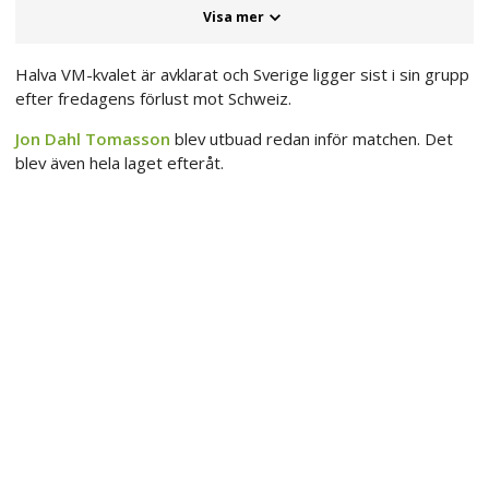
Visa mer
Halva VM-kvalet är avklarat och Sverige ligger sist i sin grupp
efter fredagens förlust mot Schweiz.
Jon Dahl Tomasson
blev utbuad redan inför matchen. Det
blev även hela laget efteråt.