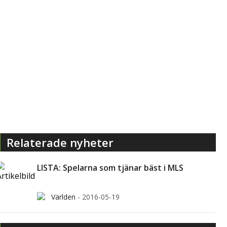
Relaterade nyheter
LISTA: Spelarna som tjänar bäst i MLS
Världen
-
2016-05-19