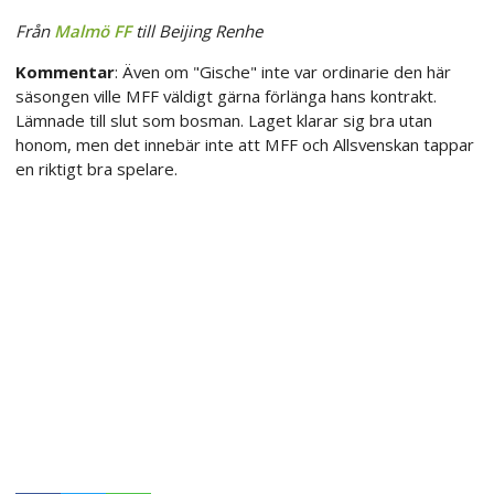
Från
Malmö FF
till Beijing Renhe
Kommentar
: Även om "Gische" inte var ordinarie den här
säsongen ville MFF väldigt gärna förlänga hans kontrakt.
Lämnade till slut som bosman. Laget klarar sig bra utan
honom, men det innebär inte att MFF och Allsvenskan tappar
en riktigt bra spelare.