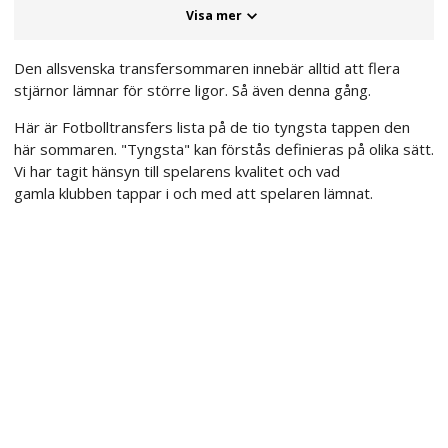
Visa mer
Den allsvenska transfersommaren innebär alltid att flera
stjärnor lämnar för större ligor. Så även denna gång.
Här är Fotbolltransfers lista på de tio tyngsta tappen den
här sommaren. "Tyngsta" kan förstås definieras på olika sätt.
Vi har tagit hänsyn till spelarens kvalitet och vad
gamla klubben tappar i och med att spelaren lämnat.