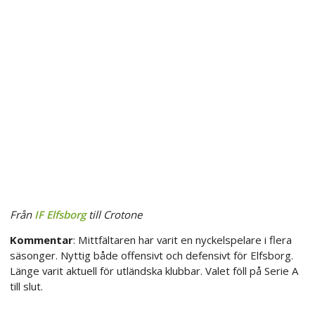
Från
IF Elfsborg
till Crotone
Kommentar
: Mittfältaren har varit en nyckelspelare i flera
säsonger. Nyttig både offensivt och defensivt för Elfsborg.
Länge varit aktuell för utländska klubbar. Valet föll på Serie A
till slut.