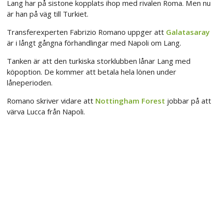
Lang har på sistone kopplats ihop med rivalen Roma. Men nu
är han på väg till Turkiet.
Transferexperten Fabrizio Romano uppger att
Galatasaray
är i långt gångna förhandlingar med Napoli om Lang.
Tanken är att den turkiska storklubben lånar Lang med
köpoption. De kommer att betala hela lönen under
låneperioden.
Romano skriver vidare att
Nottingham Forest
jobbar på att
värva Lucca från Napoli.