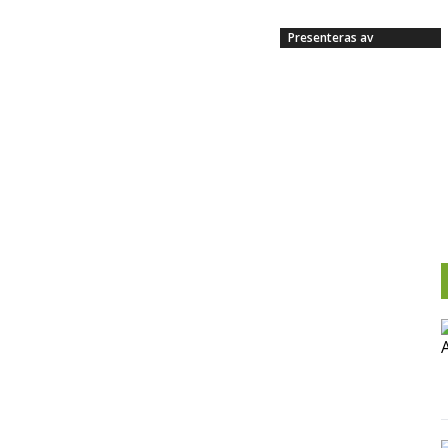
Presenteras av