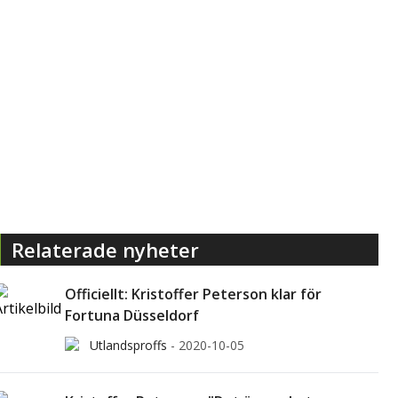
Relaterade nyheter
Officiellt: Kristoffer Peterson klar för
Fortuna Düsseldorf
Utlandsproffs
-
2020-10-05