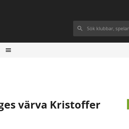
es värva Kristoffer