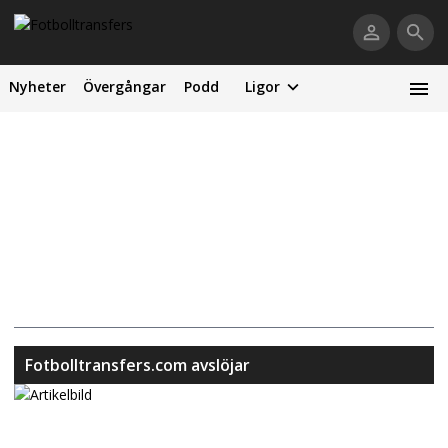
Nyheter
Övergångar
Podd
Ligor
Fotbolltransfers.com avslöjar