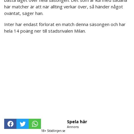
här matcher är att när allting verkar över, så händer något
oväntat, säger han.
Inter har endast förlorat en match denna säsongen och har
hela 14 poäng ner till stadsrivalen Milan.
Spela här
Annons
18+ Stödlinjen.se