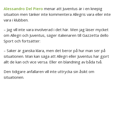
Alessandro Del Piero
menar att Juventus är i en knepig
situation men tänker inte kommentera Allegris vara eller inte
vara i klubben.
– Jag vill inte vara involverad i det här. Men jag läser mycket
om Allegri och Juventus, säger italienaren till Gazzetta dello
Sport och fortsätter:
– Saker är ganska klara, men det beror på hur man ser på
situationen. Man kan säga att Allegri eller Juventus har gjort
allt de kan och vice versa. Eller en blandning av båda två.
Den tidigare anfallaren vill inte uttrycka sin åsikt om
situationen.