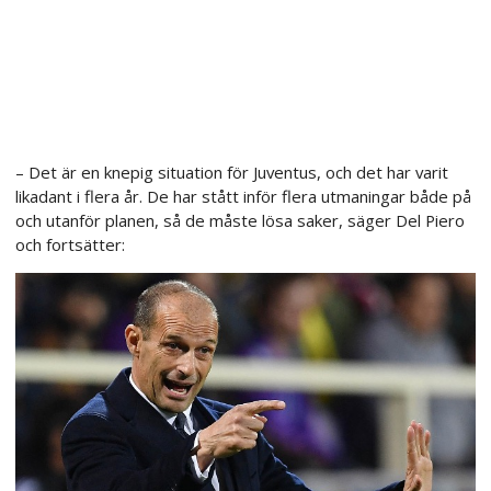
– Det är en knepig situation för Juventus, och det har varit
likadant i flera år. De har stått inför flera utmaningar både på
och utanför planen, så de måste lösa saker, säger Del Piero
och fortsätter: