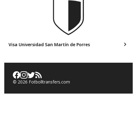
Visa Universidad San Martín de Porres
©
2026
Fotbolltransfers.com