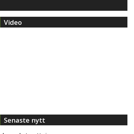
Video
Senaste nytt