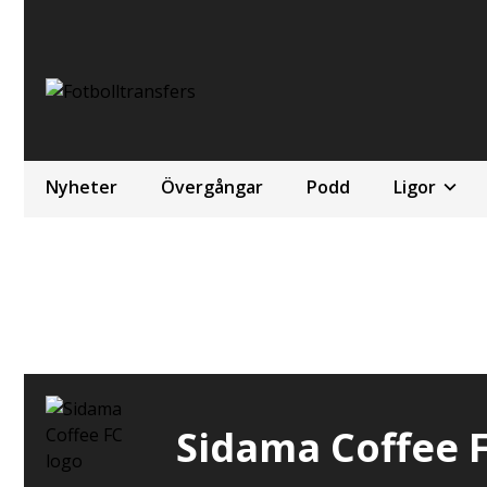
Nyheter
Övergångar
Podd
Ligor
Sidama Coffee 