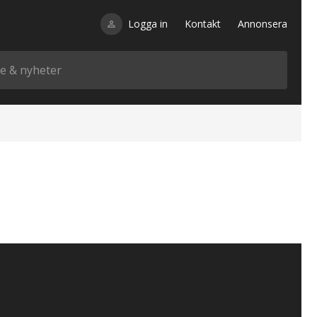
Logga in
Kontakt
Annonsera