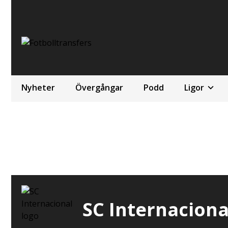
Nyheter
Övergångar
Podd
Ligor
SC Internaciona