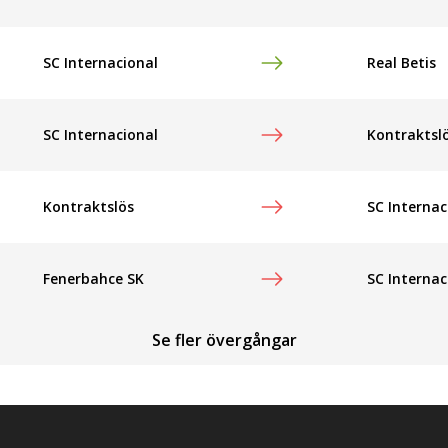
SC Internacional
Real Betis
SC Internacional
Kontraktsl
Kontraktslös
SC Internac
Fenerbahce SK
SC Internac
Se fler övergångar