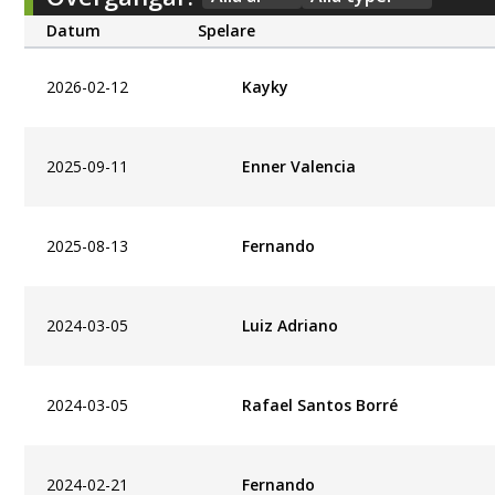
Datum
Spelare
2026-02-12
Kayky
2025-09-11
Enner Valencia
2025-08-13
Fernando
2024-03-05
Luiz Adriano
2024-03-05
Rafael Santos Borré
2024-02-21
Fernando