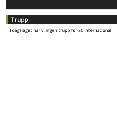
Trupp
I dagsläget har vi ingen trupp för
SC Internacional