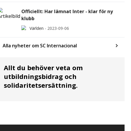
Officiellt: Har lämnat Inter - klar för ny
klubb
Världen
-
2023-09-06
Alla nyheter om SC Internacional
Allt du behöver veta om
utbildningsbidrag och
solidaritetsersättning.