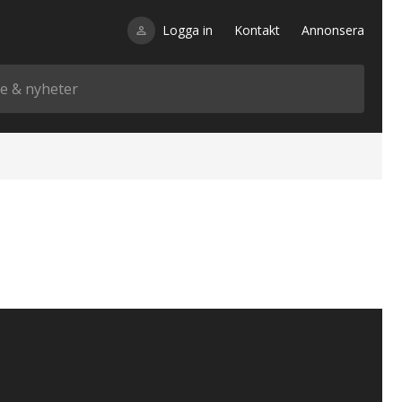
Logga in
Kontakt
Annonsera