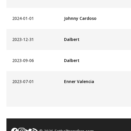
2024-01-01
Johnny Cardoso
2023-12-31
Dalbert
2023-09-06
Dalbert
2023-07-01
Enner Valencia