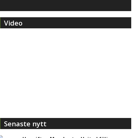
Video
Senaste nytt