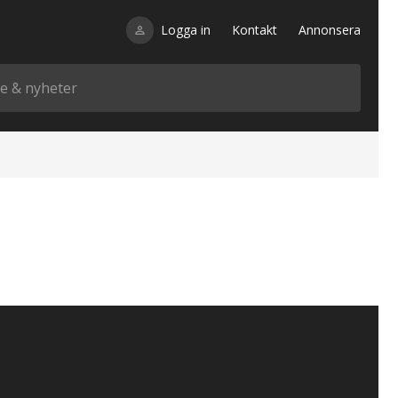
Logga in
Kontakt
Annonsera