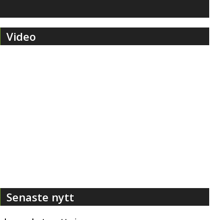
Video
Senaste nytt