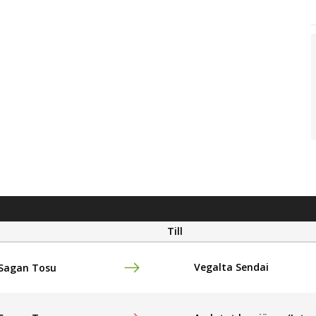
Till
Vegalta Sendai
Sagan Tosu