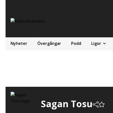
Nyheter
Övergångar
Podd
Ligor
Sagan Tosu