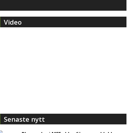
Video
Senaste nytt