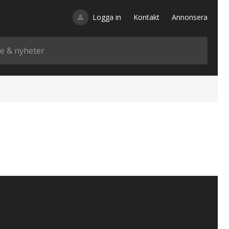
Logga in
Kontakt
Annonsera