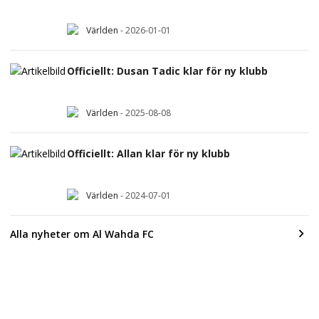
Världen
-
2026-01-01
Officiellt: Dusan Tadic klar för ny klubb
Världen
-
2025-08-08
Officiellt: Allan klar för ny klubb
Världen
-
2024-07-01
Alla nyheter om Al Wahda FC