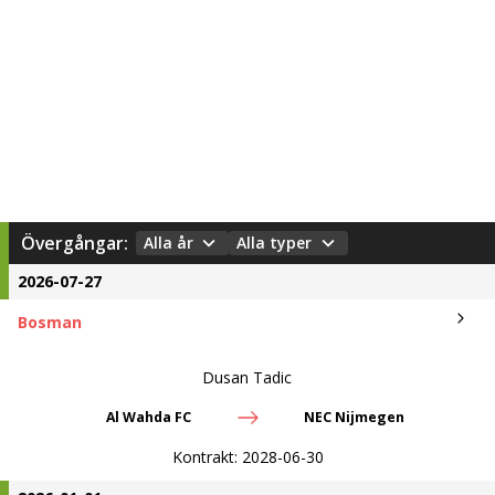
Övergångar:
Alla år
Alla typer
2026-07-27
Bosman
Dusan Tadic
Al Wahda FC
NEC Nijmegen
Kontrakt:
2028-06-30