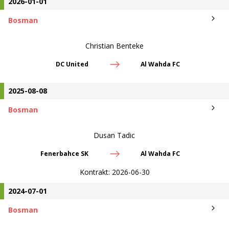
2026-01-01
Bosman
Christian Benteke
DC United
Al Wahda FC
2025-08-08
Bosman
Dusan Tadic
Fenerbahce SK
Al Wahda FC
Kontrakt:
2026-06-30
2024-07-01
Bosman