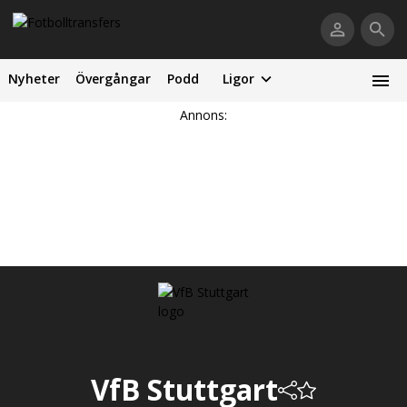
Nyheter
Övergångar
Podd
Ligor
Annons:
VfB Stuttgart