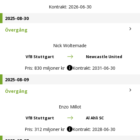
Kontrakt:
2026-06-30
2025-08-30
Övergång
Nick Woltemade
VfB Stuttgart
Newcastle United
Pris:
830 miljoner kr
Kontrakt:
2031-06-30
2025-08-09
Övergång
Enzo Millot
VfB Stuttgart
Al Ahli SC
Pris:
312 miljoner kr
Kontrakt:
2028-06-30