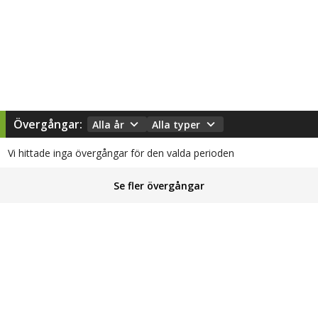
Övergångar:
Alla år
Alla typer
Vi hittade inga övergångar för den valda perioden
Se fler övergångar