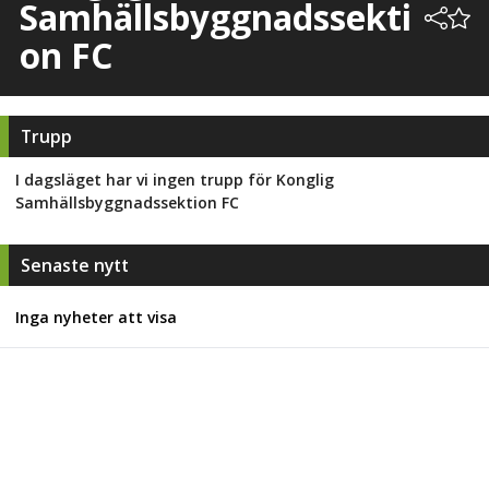
Samhällsbyggnadssekti
on FC
Trupp
I dagsläget har vi ingen trupp för
Konglig
Samhällsbyggnadssektion FC
Senaste nytt
Inga nyheter att visa