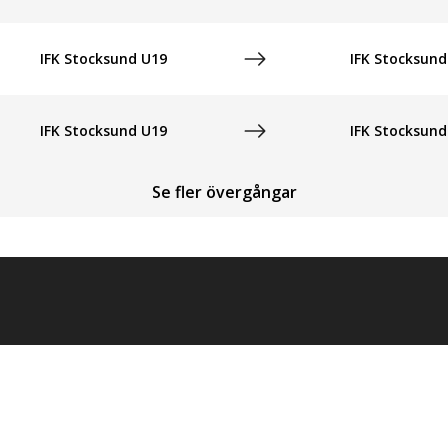
IFK Stocksund U19
IFK Stocksund
IFK Stocksund U19
IFK Stocksund
Se fler övergångar