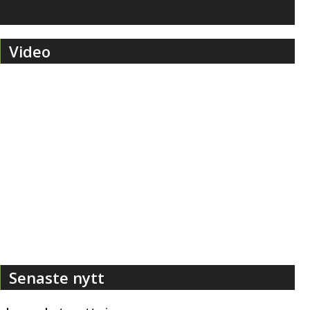
Video
Senaste nytt