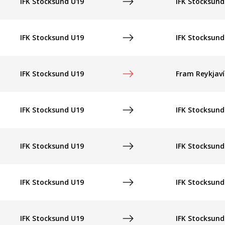
IFK Stocksund U19
IFK Stocksund
IFK Stocksund U19
IFK Stocksund
IFK Stocksund U19
Fram Reykjaví
IFK Stocksund U19
IFK Stocksund
IFK Stocksund U19
IFK Stocksund
IFK Stocksund U19
IFK Stocksund
IFK Stocksund U19
IFK Stocksund