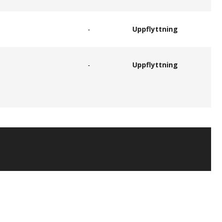
-
Uppflyttning
-
Uppflyttning