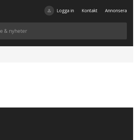
Logga in
Kontakt
Annonsera