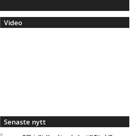
Video
Senaste nytt