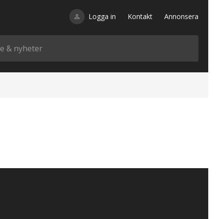
Logga in
Kontakt
Annonsera