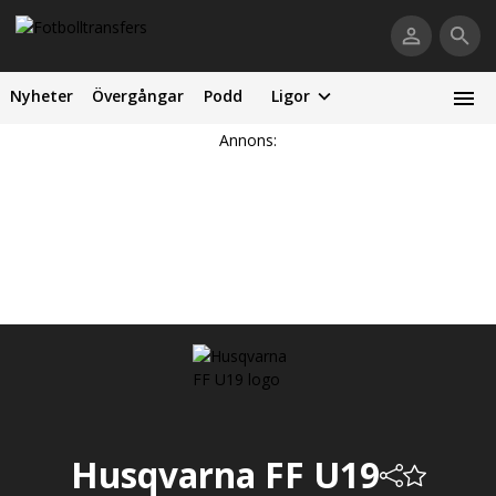
Nyheter
Övergångar
Podd
Ligor
Annons:
Husqvarna FF U19