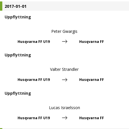
2017-01-01
Uppflyttning
Peter Gwargis
Husqvarna FF U19
Husqvarna FF
Uppflyttning
Valter Strandler
Husqvarna FF U19
Husqvarna FF
Uppflyttning
Lucas Israelsson
Husqvarna FF U19
Husqvarna FF