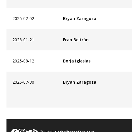
2026-02-02
Bryan Zaragoza
2026-01-21
Fran Beltrán
2025-08-12
Borja Iglesias
2025-07-30
Bryan Zaragoza