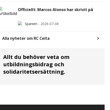
Officiellt: Marcos Alonso har skrivit på
Spanien
-
2026-07-08
Alla nyheter om RC Celta
Allt du behöver veta om
utbildningsbidrag och
solidaritetsersättning.