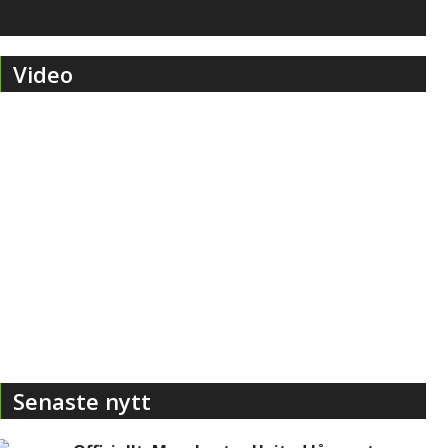
Video
Senaste nytt