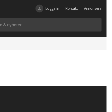
Logga in
Kontakt
Annonsera