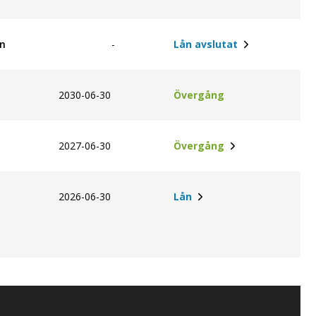
n
-
Lån avslutat
2030-06-30
Övergång
2027-06-30
Övergång
2026-06-30
Lån