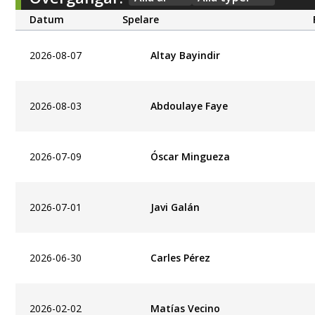
Datum
Spelare
2026-08-07
Altay Bayindir
2026-08-03
Abdoulaye Faye
2026-07-09
Óscar Mingueza
2026-07-01
Javi Galán
2026-06-30
Carles Pérez
2026-02-02
Matías Vecino