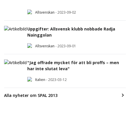
Allsvenskan
-
2023-09-02
Uppgifter: Allsvensk klubb nobbade Radja
Nainggolan
Allsvenskan
-
2023-09-01
"Jag offrade mycket för att bli proffs – men
har inte slutat leva"
Italien
-
2023-03-12
Alla nyheter om SPAL 2013