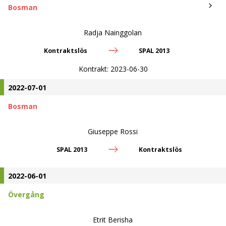
Bosman
Radja Nainggolan
Kontraktslös
SPAL 2013
Kontrakt:
2023-06-30
2022-07-01
Bosman
Giuseppe Rossi
SPAL 2013
Kontraktslös
2022-06-01
Övergång
Etrit Berisha