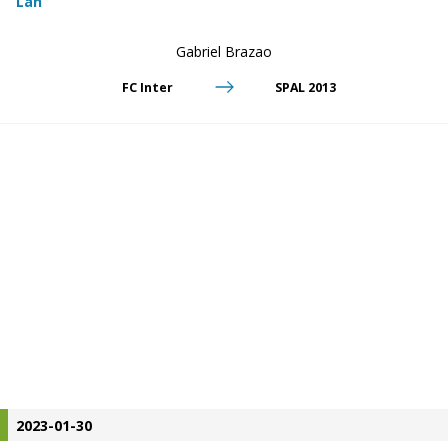
Lån
Gabriel Brazao
FC Inter
SPAL 2013
2023-01-30