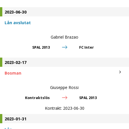
2023-06-30
Lån avslutat
Gabriel Brazao
SPAL 2013
FC Inter
2023-02-17
Bosman
Giuseppe Rossi
Kontraktslös
SPAL 2013
Kontrakt:
2023-06-30
2023-01-31