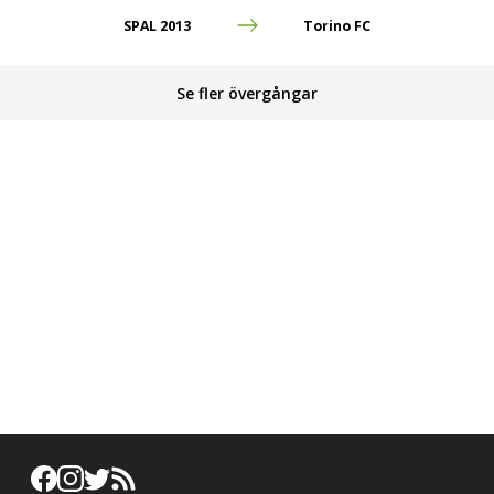
SPAL 2013
Torino FC
Se fler övergångar