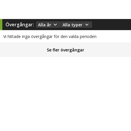
Övergångar:
Alla år
Alla typer
Vi hittade inga övergångar för den valda perioden
Se fler övergångar