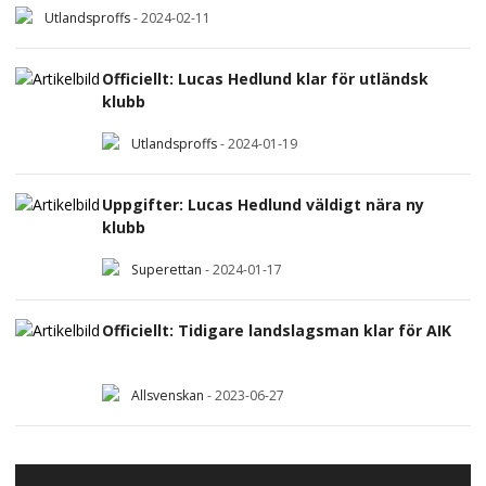
Utlandsproffs
-
2024-02-11
Officiellt: Lucas Hedlund klar för utländsk
klubb
Utlandsproffs
-
2024-01-19
Uppgifter: Lucas Hedlund väldigt nära ny
klubb
Superettan
-
2024-01-17
Officiellt: Tidigare landslagsman klar för AIK
Allsvenskan
-
2023-06-27