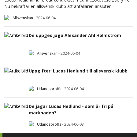
Nu bekräftar en allsvensk klubb att anfallaren ansluter.
Allsvenskan
-
2024-06-04
De uppges jaga Alexander Ahl Holmström
Allsvenskan
-
2024-06-04
Uppgifter: Lucas Hedlund till allsvensk klubb
Utlandsproffs
-
2024-06-04
De jagar Lucas Hedlund - som är fri på
marknaden?
Utlandsproffs
-
2024-06-03