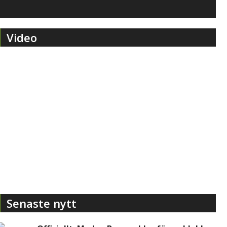
Video
Senaste nytt