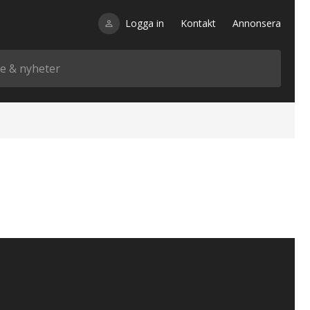
Logga in
Kontakt
Annonsera