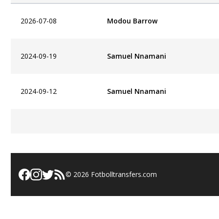
2026-07-08
Modou Barrow
2024-09-19
Samuel Nnamani
2024-09-12
Samuel Nnamani
©
2026
Fotbolltransfers.com