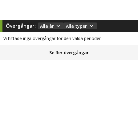
Övergångar:
Alla år
Alla typer
Vi hittade inga övergångar för den valda perioden
Se fler övergångar