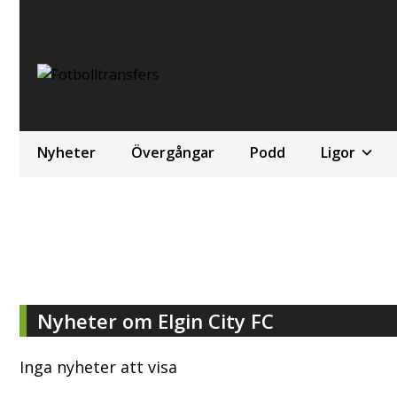
Nyheter
Övergångar
Podd
Ligor
Nyheter om Elgin City FC
Inga nyheter att visa