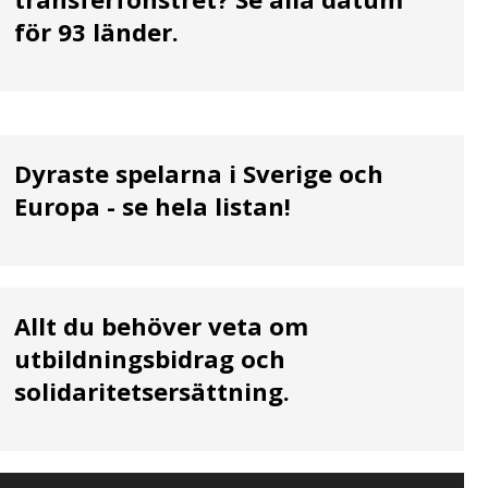
för 93 länder.
Dyraste spelarna i Sverige och
Europa - se hela listan!
Allt du behöver veta om
utbildningsbidrag och
solidaritetsersättning.