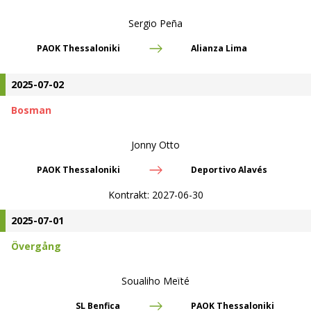
Sergio Peña
PAOK Thessaloniki
Alianza Lima
2025-07-02
Bosman
Jonny Otto
PAOK Thessaloniki
Deportivo Alavés
Kontrakt:
2027-06-30
2025-07-01
Övergång
Soualiho Meïté
SL Benfica
PAOK Thessaloniki