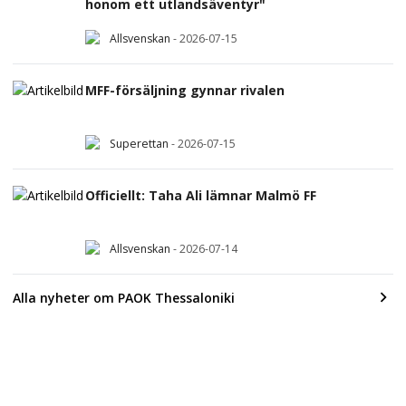
honom ett utlandsäventyr"
Allsvenskan
-
2026-07-15
MFF-försäljning gynnar rivalen
Superettan
-
2026-07-15
Officiellt: Taha Ali lämnar Malmö FF
Allsvenskan
-
2026-07-14
Alla nyheter om PAOK Thessaloniki