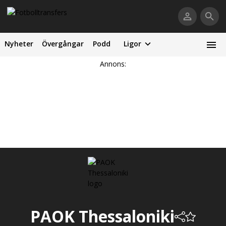
Nyheter
Övergångar
Podd
Ligor
Annons:
PAOK Thessaloniki