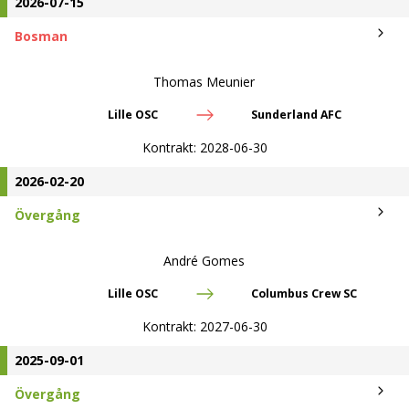
2026-07-15
Bosman
Thomas Meunier
Lille OSC
Sunderland AFC
Kontrakt:
2028-06-30
2026-02-20
Övergång
André Gomes
Lille OSC
Columbus Crew SC
Kontrakt:
2027-06-30
2025-09-01
Övergång