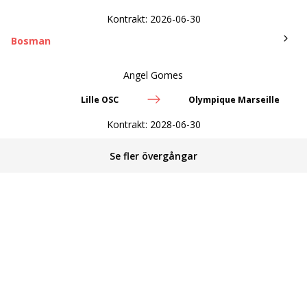
Kontrakt:
2026-06-30
Bosman
Angel Gomes
Lille OSC
Olympique Marseille
Kontrakt:
2028-06-30
Se fler övergångar