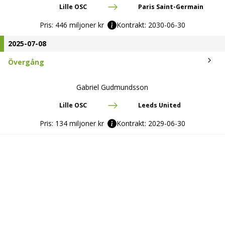
Lille OSC
Paris Saint-Germain
Pris:
446 miljoner kr
Kontrakt:
2030-06-30
2025-07-08
Övergång
Gabriel Gudmundsson
Lille OSC
Leeds United
Pris:
134 miljoner kr
Kontrakt:
2029-06-30