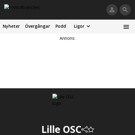
Nyheter
Övergångar
Podd
Ligor
Annons:
Lille OSC