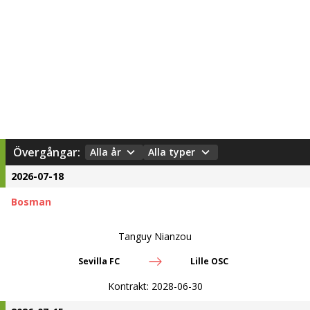
Övergångar:
Alla år
Alla typer
2026-07-18
Bosman
Tanguy Nianzou
Sevilla FC
Lille OSC
Kontrakt:
2028-06-30