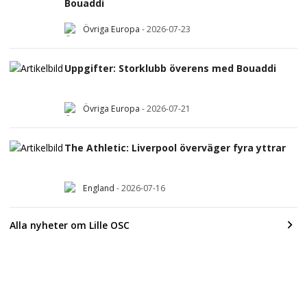
Bouaddi
Övriga Europa
-
2026-07-23
Uppgifter: Storklubb överens med Bouaddi
Övriga Europa
-
2026-07-21
The Athletic: Liverpool överväger fyra yttrar
England
-
2026-07-16
Alla nyheter om Lille OSC