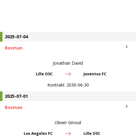
2025-07-04
Bosman
Jonathan David
Lille OSC
Juventus FC
Kontrakt:
2030-06-30
2025-07-01
Bosman
Olivier Giroud
Los Angeles FC
Lille OSC