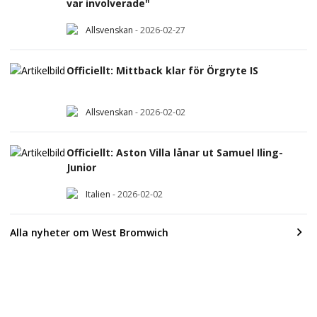
var involverade"
Allsvenskan
-
2026-02-27
Officiellt: Mittback klar för Örgryte IS
Allsvenskan
-
2026-02-02
Officiellt: Aston Villa lånar ut Samuel Iling-
Junior
Italien
-
2026-02-02
Alla nyheter om West Bromwich