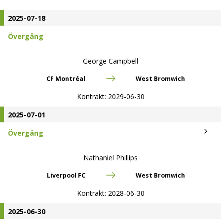
2025-07-18
Övergång
George Campbell
CF Montréal
West Bromwich
Kontrakt:
2029-06-30
2025-07-01
Övergång
Nathaniel Phillips
Liverpool FC
West Bromwich
Kontrakt:
2028-06-30
2025-06-30