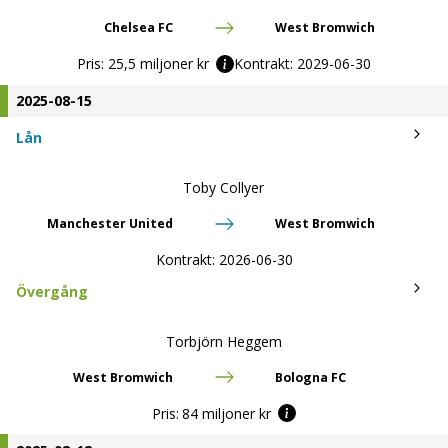
Chelsea FC
West Bromwich
Pris:
25,5 miljoner kr
Kontrakt:
2029-06-30
2025-08-15
Lån
Toby Collyer
Manchester United
West Bromwich
Kontrakt:
2026-06-30
Övergång
Torbjörn Heggem
West Bromwich
Bologna FC
Pris:
84 miljoner kr