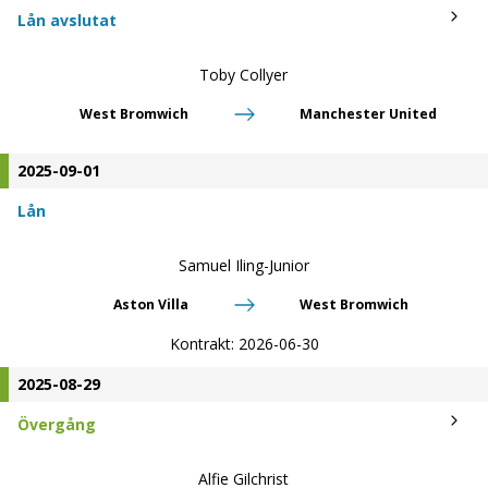
Lån avslutat
Toby Collyer
West Bromwich
Manchester United
2025-09-01
Lån
Samuel Iling-Junior
Aston Villa
West Bromwich
Kontrakt:
2026-06-30
2025-08-29
Övergång
Alfie Gilchrist