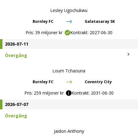
Lesley Ugochukwu
Burnley FC
Galatasaray SK
Pris:
39 miljoner kr
Kontrakt:
2027-06-30
2026-07-11
Övergång
Loum Tchaouna
Burnley FC
Coventry City
Pris:
259 miljoner kr
Kontrakt:
2031-06-30
2026-07-07
Övergång
Jaidon Anthony