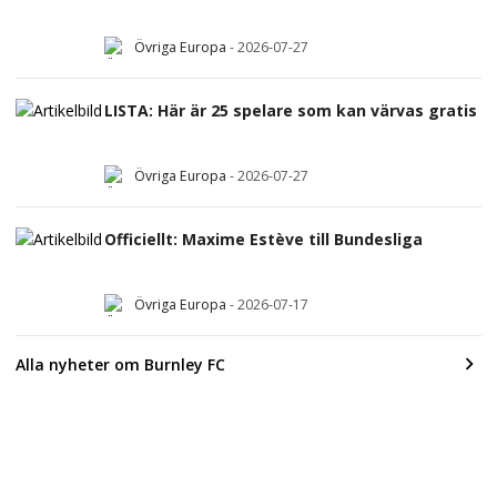
Övriga Europa
-
2026-07-27
LISTA: Här är 25 spelare som kan värvas gratis
Övriga Europa
-
2026-07-27
Officiellt: Maxime Estève till Bundesliga
Övriga Europa
-
2026-07-17
Alla nyheter om Burnley FC