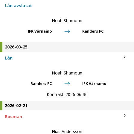
Lån avslutat
Noah Shamoun
IFK Värnamo
Randers FC
2026-03-25
Lån
Noah Shamoun
Randers FC
IFK Värnamo
Kontrakt:
2026-06-30
2026-02-21
Bosman
Elias Andersson