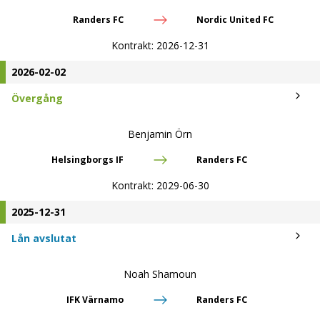
Randers FC
Nordic United FC
Kontrakt:
2026-12-31
2026-02-02
Övergång
Benjamin Örn
Helsingborgs IF
Randers FC
Kontrakt:
2029-06-30
2025-12-31
Lån avslutat
Noah Shamoun
IFK Värnamo
Randers FC