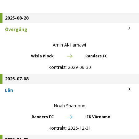
2025-08-28
Övergång
Amin Al-Hamawi
Wisla Plock
Randers FC
Kontrakt:
2029-06-30
2025-07-08
Lån
Noah Shamoun
Randers FC
IFK Värnamo
Kontrakt:
2025-12-31