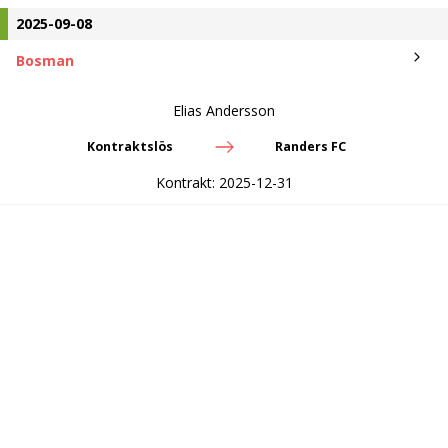
2025-09-08
Bosman
Elias Andersson
Kontraktslös
Randers FC
Kontrakt:
2025-12-31