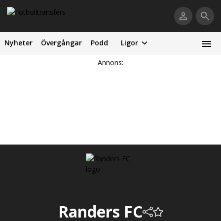
Nyheter
Övergångar
Podd
Ligor
Annons:
Randers FC