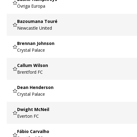
Övriga Europa
Bazoumana Touré
Newcastle United
Brennan Johnson
Crystal Palace
Callum Wilson
Brentford FC
Dean Henderson
Crystal Palace
Dwight McNeil
Everton FC
Fábio Carvalho