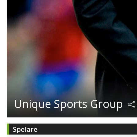
Unique Sports Group
Spelare