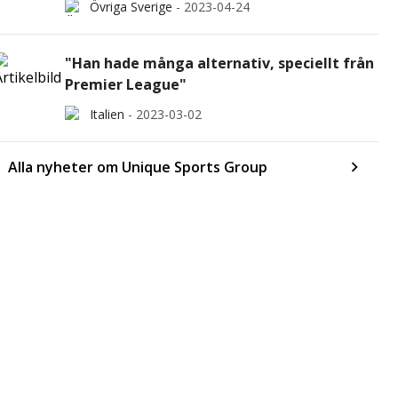
Övriga Sverige
-
2023-04-24
"Han hade många alternativ, speciellt från
Premier League"
Italien
-
2023-03-02
Alla nyheter om Unique Sports Group