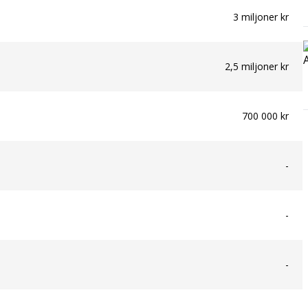
3 miljoner kr
2,5 miljoner kr
700 000 kr
-
-
-