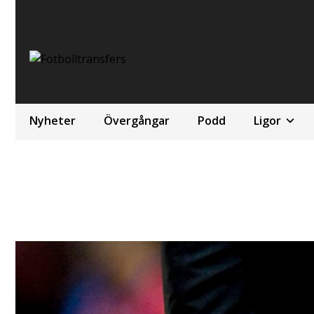
Nyheter
Övergångar
Podd
Ligor