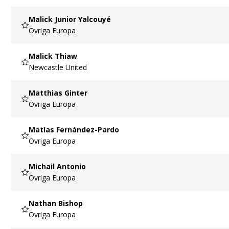
Malick Junior Yalcouyé
Övriga Europa
Malick Thiaw
Newcastle United
Matthias Ginter
Övriga Europa
Matías Fernández-Pardo
Övriga Europa
Michail Antonio
Övriga Europa
Nathan Bishop
Övriga Europa