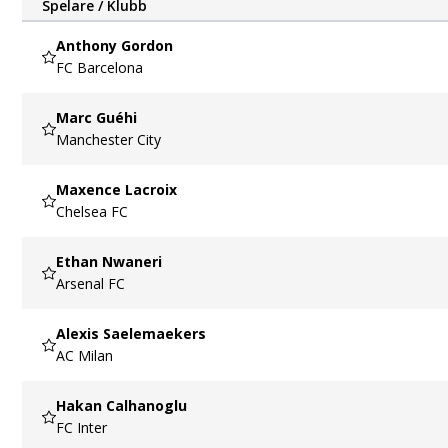
Spelare / Klubb
Anthony Gordon
FC Barcelona
Marc Guéhi
Manchester City
Maxence Lacroix
Chelsea FC
Ethan Nwaneri
Arsenal FC
Alexis Saelemaekers
AC Milan
Hakan Calhanoglu
FC Inter