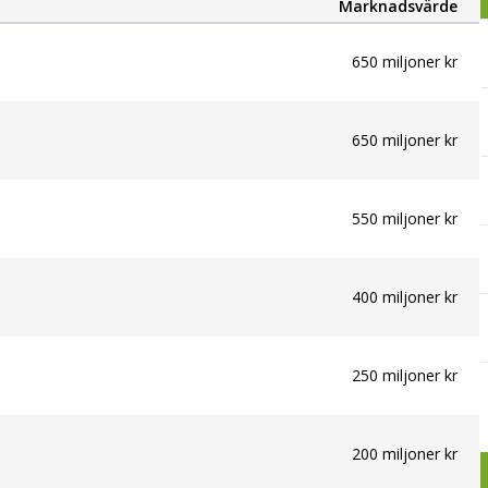
Marknadsvärde
650 miljoner kr
650 miljoner kr
550 miljoner kr
400 miljoner kr
250 miljoner kr
200 miljoner kr