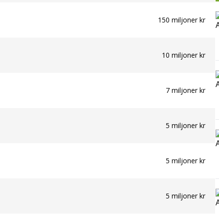
150 miljoner kr
10 miljoner kr
7 miljoner kr
5 miljoner kr
5 miljoner kr
5 miljoner kr