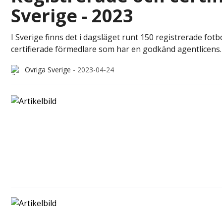
Sverige - 2023
I Sverige finns det i dagsläget runt 150 registrerade fotb
certifierade förmedlare som har en godkänd agentlicens.
Övriga Sverige
-
2023-04-24