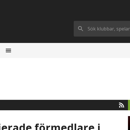
ierade förmedlare i