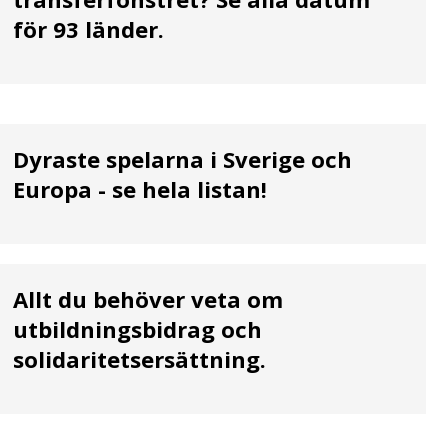
för 93 länder.
Dyraste spelarna i Sverige och
Europa - se hela listan!
Allt du behöver veta om
utbildningsbidrag och
solidaritetsersättning.