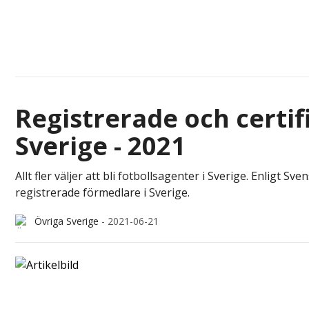
Registrerade och certif
Sverige - 2021
Allt fler väljer att bli fotbollsagenter i Sverige. Enligt 
registrerade förmedlare i Sverige.
Övriga Sverige
-
2021-06-21