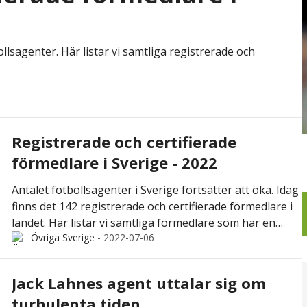
ollsagenter. Här listar vi samtliga registrerade och
Registrerade och certifierade
förmedlare i Sverige - 2022
Antalet fotbollsagenter i Sverige fortsätter att öka. Idag
finns det 142 registrerade och certifierade förmedlare i
landet. Här listar vi samtliga förmedlare som har en
Övriga Sverige
-
2022-07-06
licens.
Jack Lahnes agent uttalar sig om
turbulenta tiden