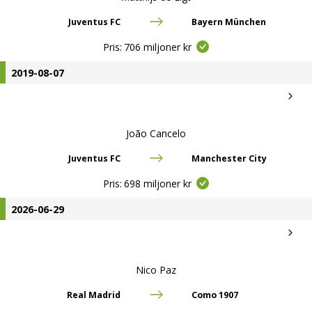
Juventus FC
Bayern München
Pris:
706 miljoner kr
2019-08-07
João Cancelo
Juventus FC
Manchester City
Pris:
698 miljoner kr
2026-06-29
Nico Paz
Real Madrid
Como 1907