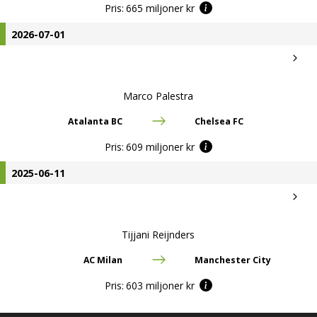
Pris:
665 miljoner kr
2026-07-01
Marco Palestra
Atalanta BC
Chelsea FC
Pris:
609 miljoner kr
2025-06-11
Tijjani Reijnders
AC Milan
Manchester City
Pris:
603 miljoner kr