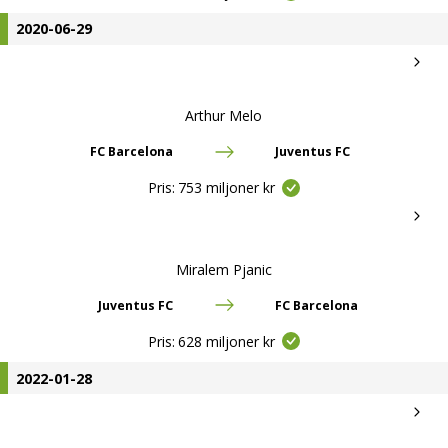
2020-06-29
Arthur Melo
FC Barcelona
Juventus FC
Pris:
753 miljoner kr
Miralem Pjanic
Juventus FC
FC Barcelona
Pris:
628 miljoner kr
2022-01-28