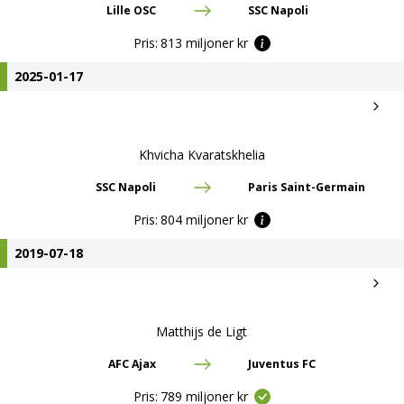
Lille OSC
SSC Napoli
Pris:
813 miljoner kr
2025-01-17
Khvicha Kvaratskhelia
SSC Napoli
Paris Saint-Germain
Pris:
804 miljoner kr
2019-07-18
Matthijs de Ligt
AFC Ajax
Juventus FC
Pris:
789 miljoner kr