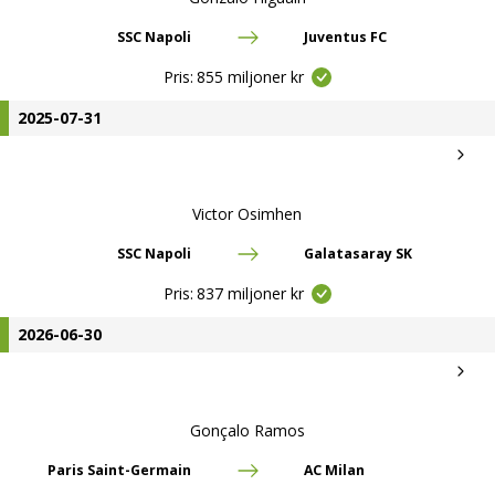
SSC Napoli
Juventus FC
Pris:
855 miljoner kr
2025-07-31
Victor Osimhen
SSC Napoli
Galatasaray SK
Pris:
837 miljoner kr
2026-06-30
Gonçalo Ramos
Paris Saint-Germain
AC Milan