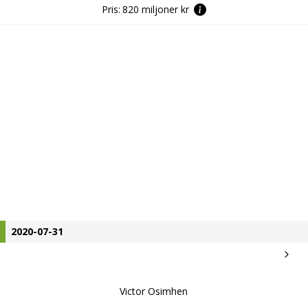
Pris:
820 miljoner kr
2020-07-31
Victor Osimhen