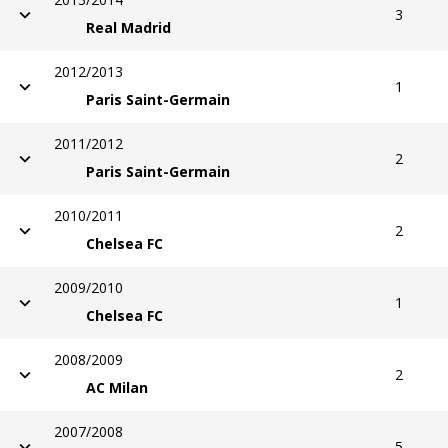
3
Real Madrid
2012/2013
1
Paris Saint-Germain
2011/2012
2
Paris Saint-Germain
2010/2011
2
Chelsea FC
2009/2010
1
Chelsea FC
2008/2009
2
AC Milan
2007/2008
5