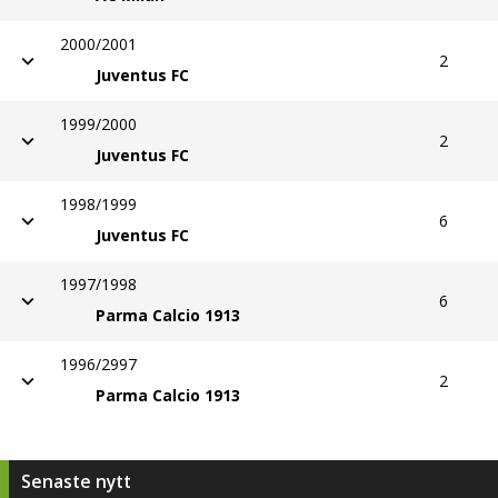
2000/2001
2
Juventus FC
1999/2000
2
Juventus FC
1998/1999
6
Juventus FC
1997/1998
6
Parma Calcio 1913
1996/2997
2
Parma Calcio 1913
Senaste nytt