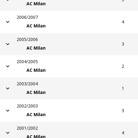
AC Milan
2006/2007
4
AC Milan
2005/2006
3
AC Milan
2004/2005
2
AC Milan
2003/2004
1
AC Milan
2002/2003
3
AC Milan
2001/2002
4
AC Milan