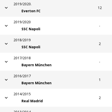
2019/2020.
12
Everton FC
2019/2020
-
SSC Napoli
2018/2019
2
SSC Napoli
2017/2018
-
Bayern München
2016/2017
1
Bayern München
2014/2015
2
Real Madrid
2013/2014