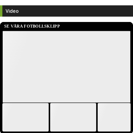
Video
SE VÅRA FOTBOLLSKLIPP