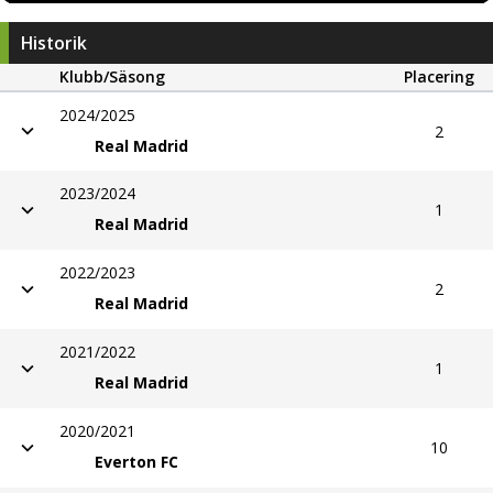
Historik
Klubb/Säsong
Placering
2024/2025
2
Real Madrid
2023/2024
1
Real Madrid
2022/2023
2
Real Madrid
2021/2022
1
Real Madrid
2020/2021
10
Everton FC