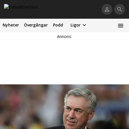
Nyheter
Övergångar
Podd
Ligor
Annons: