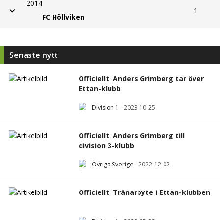
2014
1
FC Höllviken
Senaste nytt
Officiellt: Anders Grimberg tar över
Ettan-klubb
Division 1
-
2023-10-25
Officiellt: Anders Grimberg till
division 3-klubb
Övriga Sverige
-
2022-12-02
Officiellt: Tränarbyte i Ettan-klubben