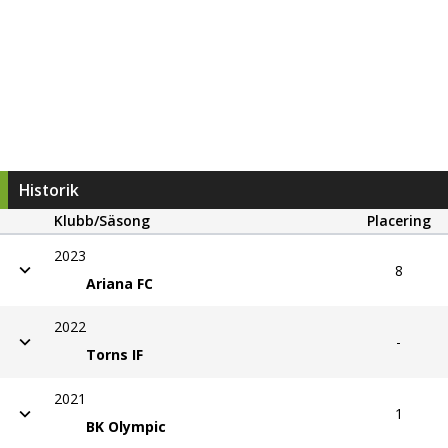
Historik
Klubb/Säsong
Placering
2023
8
Ariana FC
2022
-
Torns IF
2021
1
BK Olympic