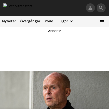
Nyheter
Övergångar
Podd
Ligor
Annons: