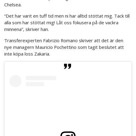
Chelsea.
“Det har varit en tuff tid men ni har alltid stöttat mig. Tack till
alla som har stöttat mig! Låt oss fokusera på de vackra
minnena”, skriver han.
Transferexperten Fabrizio Romano skriver att det är den
nye managern Mauricio Pochettino som tagit beslutet att
inte köpa loss Zakaria.