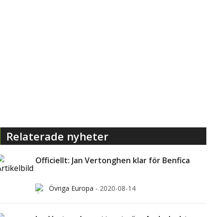
Relaterade nyheter
Officiellt: Jan Vertonghen klar för Benfica
Övriga Europa
-
2020-08-14