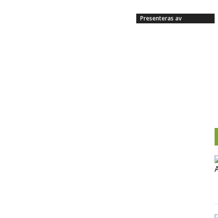
Presenteras av