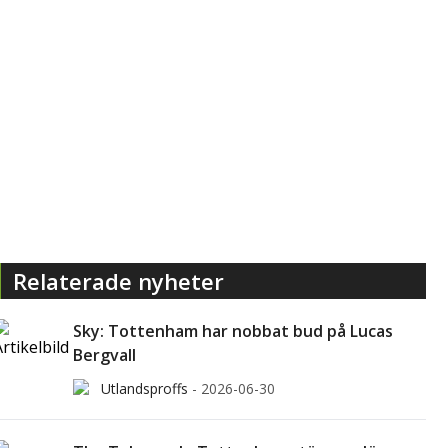
Relaterade nyheter
Sky: Tottenham har nobbat bud på Lucas
Bergvall
Utlandsproffs
-
2026-06-30