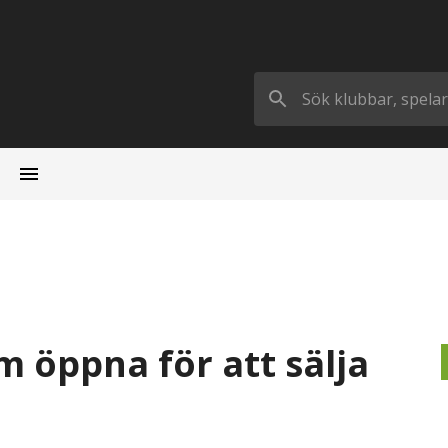
 öppna för att sälja