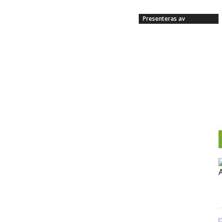
Presenteras av