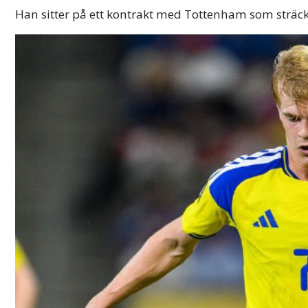
Han sitter på ett kontrakt med Tottenham som sträc