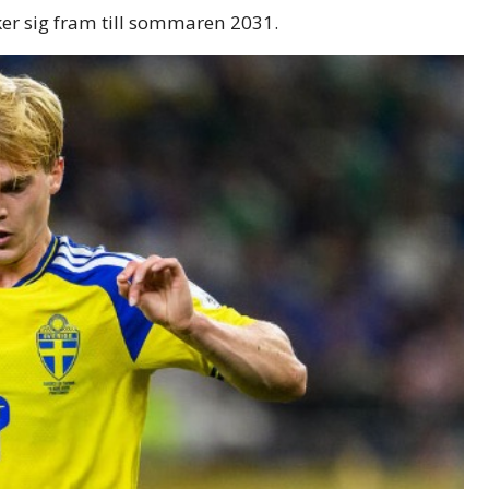
ker sig fram till sommaren 2031.