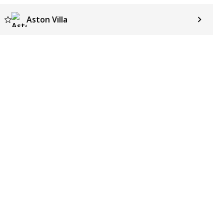
Aston Villa