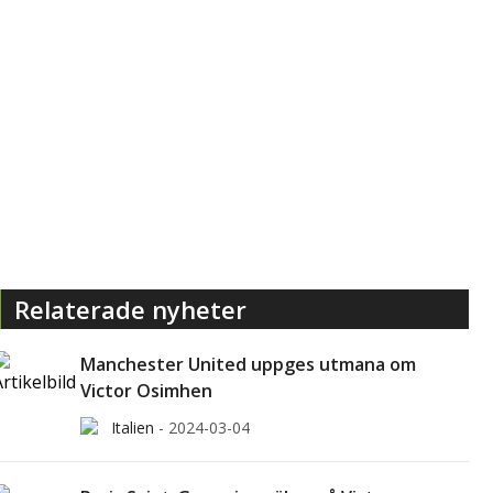
Relaterade nyheter
Manchester United uppges utmana om
Victor Osimhen
Italien
-
2024-03-04