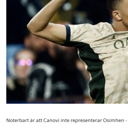
Noterbart är att Canovi inte representerar Osimhen -