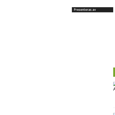
Presenteras av