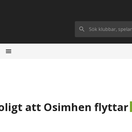
oligt att Osimhen flyttar