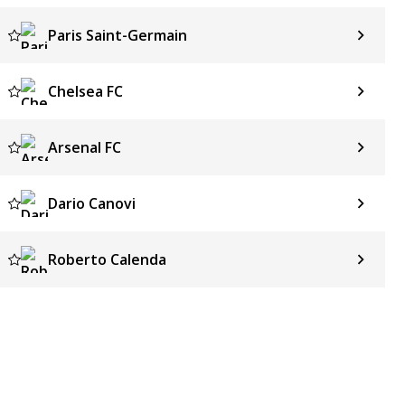
Paris Saint-Germain
Chelsea FC
Arsenal FC
Dario Canovi
Roberto Calenda