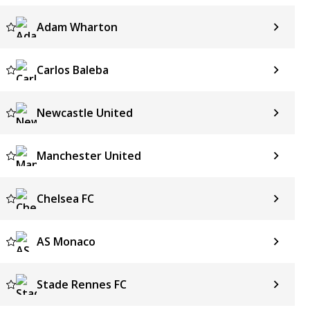
Adam Wharton
Carlos Baleba
Newcastle United
Manchester United
Chelsea FC
AS Monaco
Stade Rennes FC