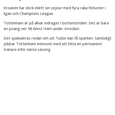
Kroaten har dock inlett sin sejour med fyra raka förluster i
ligan och Champions League.
Tottenham är på allvar indraget i bottenstriden. Det är bara
en poäng ner till West Ham under strecket.
Det spekuleras redan om att Tudor kan få sparken. Samtidigt
jobbar Tottenham intensivt med att hitta en permanent
tränare inför nästa säsong.