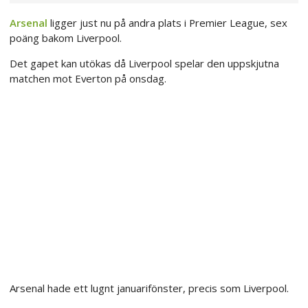
Arsenal
ligger just nu på andra plats i Premier League, sex
poäng bakom Liverpool.
Det gapet kan utökas då Liverpool spelar den uppskjutna
matchen mot Everton på onsdag.
Arsenal hade ett lugnt januarifönster, precis som Liverpool.